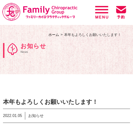
ホーム
本年もよろしくお願いいたします！
お知らせ
News
本年もよろしくお願いいたします！
2022.01.05
お知らせ