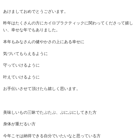
あけましておめでとうございます。
昨年はたくさんの方にカイロプラクティックに関わってくださって嬉し
い、幸せな年でもありました。
本年もみなさんの健やかさの上にある幸せに
気づいてもらえるように
守っていけるように
叶えていけるように
お手伝いさせて頂けたら嬉しく思います。
美味しいもの三昧でたぷたぷ、ぷにぷにしてきた方
身体が重だるい方
今年こそは納得できる自分でいたいなと思っている方